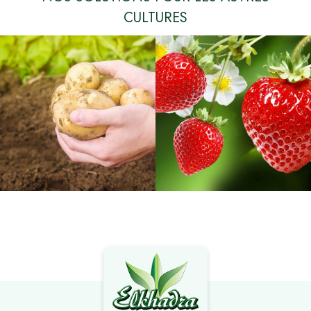
CULTURES