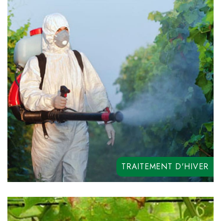
PLANT OIL
COPEZINE 50
TRAITEMENT D'HIVER