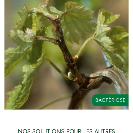
COPEZINE 50
BACTÉRIOSE
NOS SOLUTIONS POUR LES AUTRES