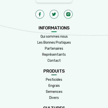
INFORMATIONS
Qui sommes nous
Les Bonnes Pratiques
Partenaires
Représentants
Contact
PRODUITS
Pesticides
Engrais
Semences
Divers