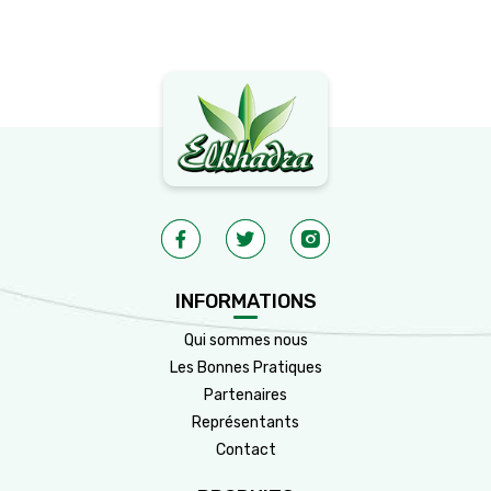
INFORMATIONS
Qui sommes nous
Les Bonnes Pratiques
Partenaires
Représentants
Contact