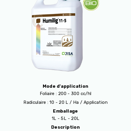
Mode d'application
Foliaire : 200 - 300 cc/hl
Radiculaire : 10 - 20 L / Ha / Application
Emballage
1L - 5L - 20L
Description