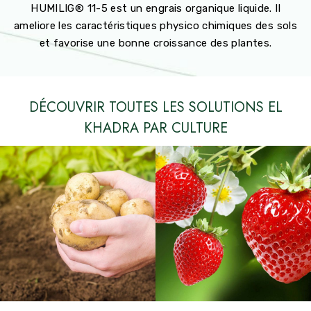
HUMILIG® 11-5 est un engrais organique liquide. Il
ameliore les caractéristiques physico chimiques des sols
et favorise une bonne croissance des plantes.
DÉCOUVRIR TOUTES LES SOLUTIONS EL
KHADRA PAR CULTURE