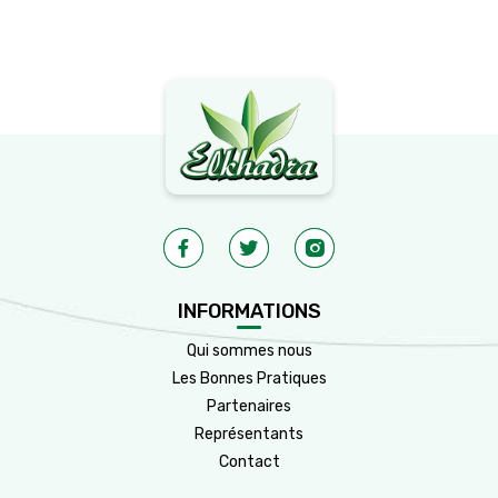
INFORMATIONS
Qui sommes nous
Les Bonnes Pratiques
Partenaires
Représentants
Contact