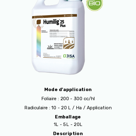
Mode d'application
Foliaire : 200 - 300 cc/hl
Radiculaire : 10 - 20 L / Ha / Application
Emballage
1L - 5L - 20L
Description