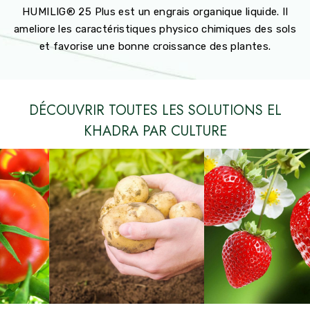
HUMILIG® 25 Plus est un engrais organique liquide. Il
ameliore les caractéristiques physico chimiques des sols
et favorise une bonne croissance des plantes.
DÉCOUVRIR TOUTES LES SOLUTIONS EL
KHADRA PAR CULTURE