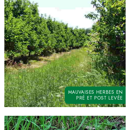
DIPIRIL PLUS
MAUVAISES HERBES EN
PRÉ ET POST LEVÉE