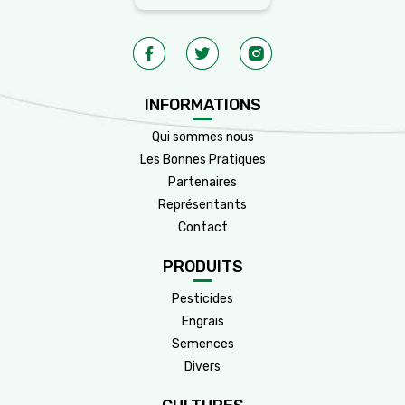
INFORMATIONS
Qui sommes nous
Les Bonnes Pratiques
Partenaires
Représentants
Contact
PRODUITS
Pesticides
Engrais
Semences
Divers