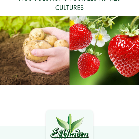
CULTURES