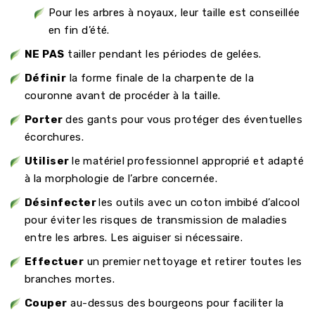
Pour les arbres à noyaux, leur taille est conseillée
en fin d’été.
NE PAS
tailler pendant les périodes de gelées.
Définir
la forme finale de la charpente de la
couronne avant de procéder à la taille.
Porter
des gants pour vous protéger des éventuelles
écorchures.
Utiliser
le matériel professionnel approprié et adapté
à la morphologie de l’arbre concernée.
Désinfecter
les outils avec un coton imbibé d’alcool
pour éviter les risques de transmission de maladies
entre les arbres. Les aiguiser si nécessaire.
Effectuer
un premier nettoyage et retirer toutes les
branches mortes.
Couper
au-dessus des bourgeons pour faciliter la