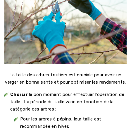
La taille des arbres fruitiers est cruciale pour avoir un
verger en bonne santé et pour optimiser les rendements.
Choisir
le bon moment pour effectuer l’opération de
taille : La période de taille varie en fonction de la
catégorie des arbres :
Pour les arbres à pépins, leur taille est
recommandée en hiver.