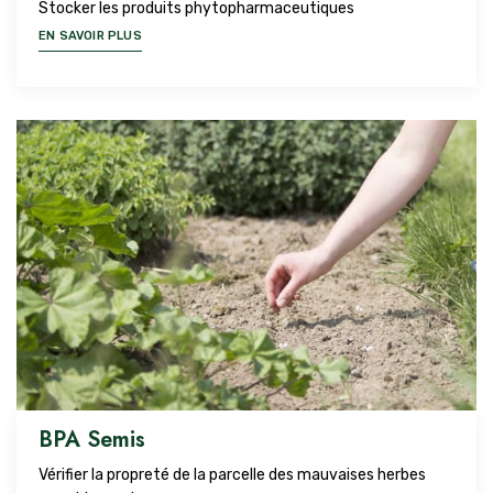
Stocker les produits phytopharmaceutiques
EN SAVOIR PLUS
BPA Semis
Vérifier la propreté de la parcelle des mauvaises herbes