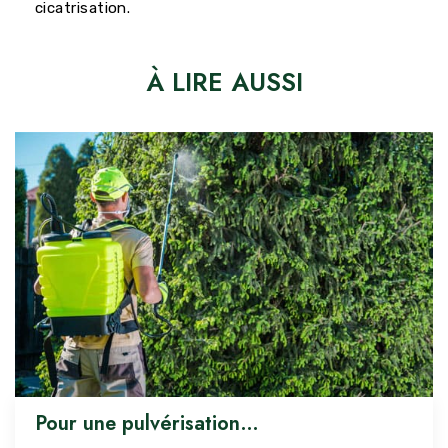
cicatrisation.
À LIRE AUSSI
Pour une pulvérisation…