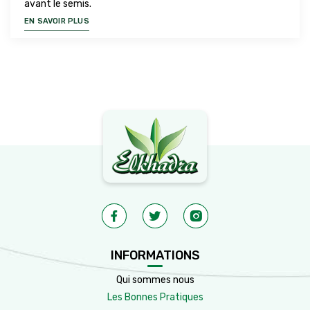
avant le semis.
EN SAVOIR PLUS
INFORMATIONS
Qui sommes nous
Les Bonnes Pratiques