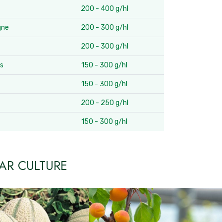
200 - 400 g/hl
gne
200 - 300 g/hl
200 - 300 g/hl
es
150 - 300 g/hl
150 - 300 g/hl
200 - 250 g/hl
150 - 300 g/hl
AR CULTURE