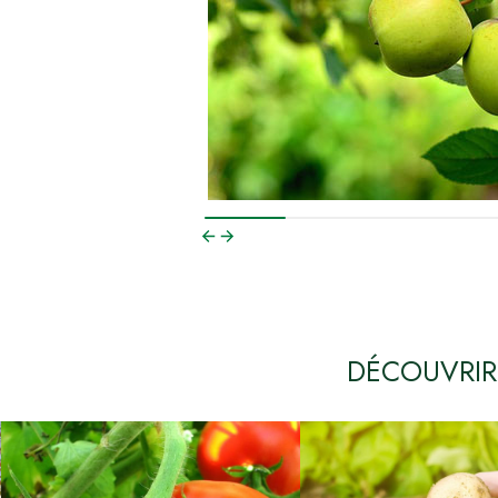
DÉCOUVRIR