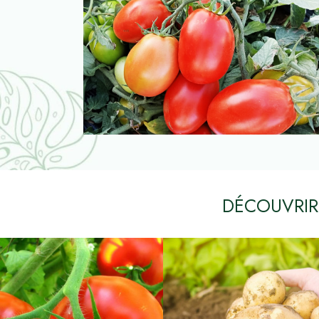
DÉCOUVRIR