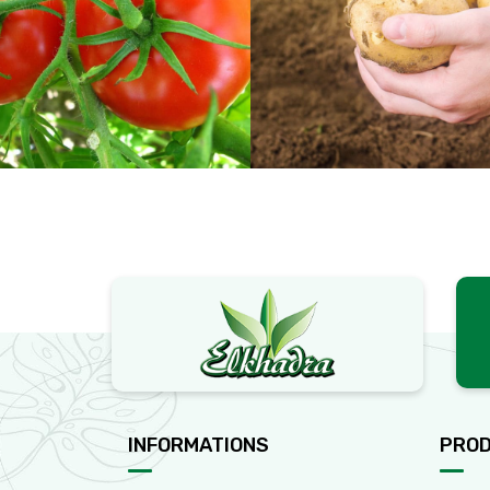
INFORMATIONS
PROD