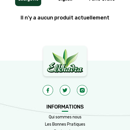
Il n'y a aucun produit actuellement
INFORMATIONS
Qui sommes nous
Les Bonnes Pratiques