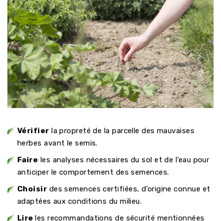
Vérifier
la propreté de la parcelle des mauvaises
herbes avant le semis.
Faire
les analyses nécessaires du sol et de l’eau pour
anticiper le comportement des semences.
Choisir
des semences certifiées, d’origine connue et
adaptées aux conditions du milieu.
Lire
les recommandations de sécurité mentionnées