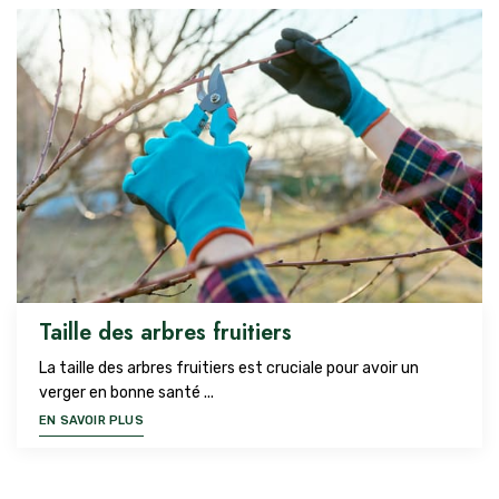
Taille des arbres fruitiers
La taille des arbres fruitiers est cruciale pour avoir un
verger en bonne santé ...
EN SAVOIR PLUS