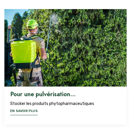
Pour une pulvérisation…
Stocker les produits phytopharmaceutiques
EN SAVOIR PLUS