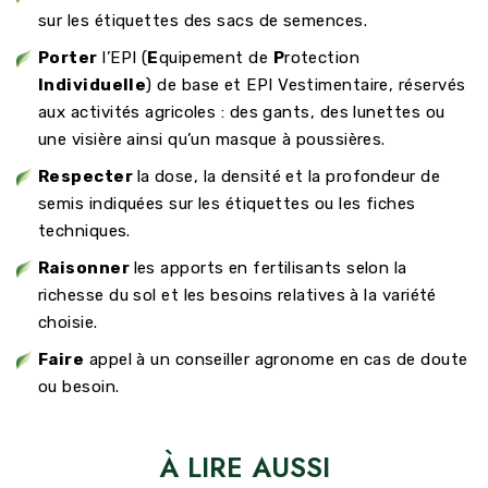
sur les étiquettes des sacs de semences.
Porter
l’EPI (
E
quipement de
P
rotection
Individuelle
) de base et EPI Vestimentaire, réservés
aux activités agricoles : des gants, des lunettes ou
une visière ainsi qu’un masque à poussières.
Respecter
la dose, la densité et la profondeur de
semis indiquées sur les étiquettes ou les fiches
techniques.
Raisonner
les apports en fertilisants selon la
richesse du sol et les besoins relatives à la variété
choisie.
Faire
appel à un conseiller agronome en cas de doute
ou besoin.
À LIRE AUSSI