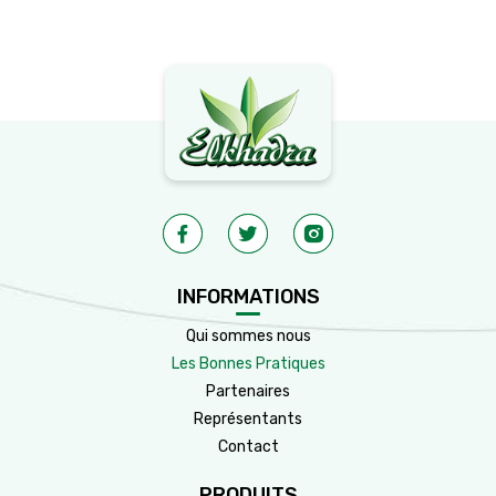
INFORMATIONS
Qui sommes nous
Les Bonnes Pratiques
Partenaires
Représentants
Contact
PRODUITS