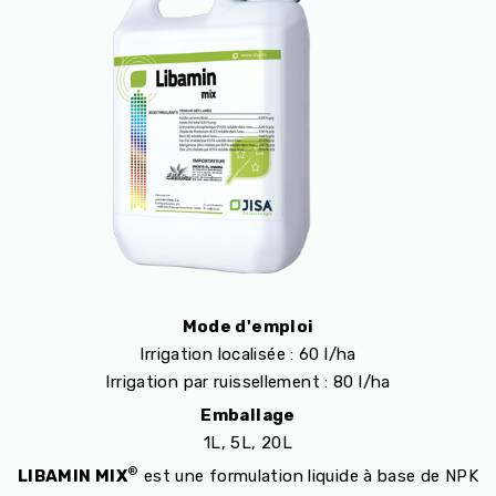
Mode d'emploi
Irrigation localisée : 60 l/ha
Irrigation par ruissellement : 80 l/ha
Emballage
1L, 5L, 20L
®
LIBAMIN MIX
est une formulation liquide à base de NPK