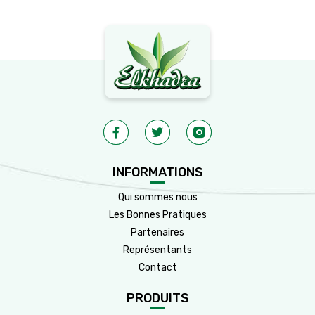
INFORMATIONS
Qui sommes nous
Les Bonnes Pratiques
Partenaires
Représentants
Contact
PRODUITS