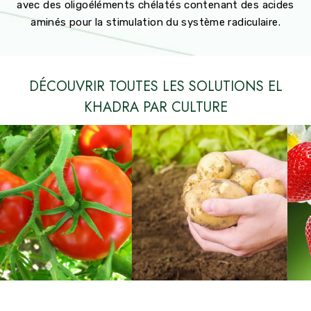
avec des oligoéléments chélatés contenant des acides
aminés pour la stimulation du système radiculaire.
DÉCOUVRIR TOUTES LES SOLUTIONS EL
KHADRA PAR CULTURE